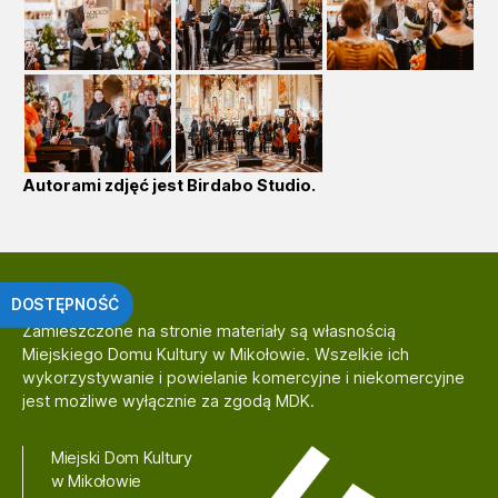
Autorami zdjęć jest Birdabo Studio.
DOSTĘPNOŚĆ
Zamieszczone na stronie materiały są własnością
Miejskiego Domu Kultury w Mikołowie. Wszelkie ich
wykorzystywanie i powielanie komercyjne i niekomercyjne
jest możliwe wyłącznie za zgodą MDK.
Miejski Dom Kultury
w Mikołowie