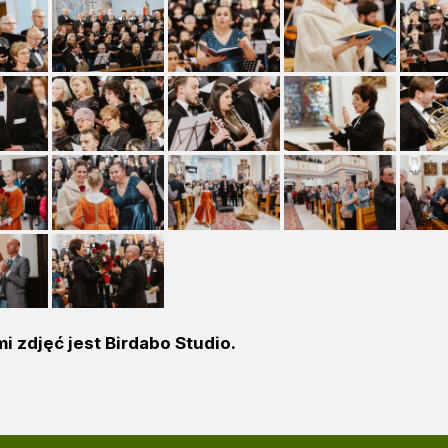
i zdjęć jest Birdabo Studio.