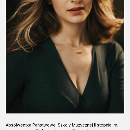
Absolwentka Państwowej Szkoły Muzycznej II stopnia im.